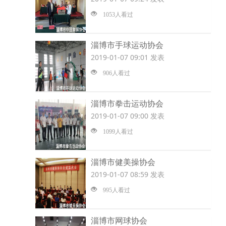
1053人看过
淄博市手球运动协会
2019-01-07 09:01 发表
906人看过
淄博市拳击运动协会
2019-01-07 09:00 发表
1099人看过
淄博市健美操协会
2019-01-07 08:59 发表
995人看过
淄博市网球协会