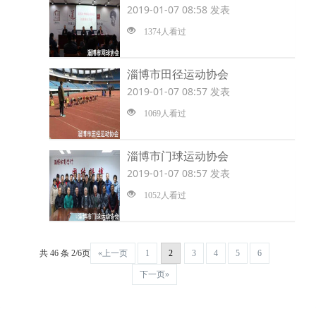
2019-01-07 08:58 发表
1374人看过
淄博市田径运动协会
2019-01-07 08:57 发表
1069人看过
淄博市门球运动协会
2019-01-07 08:57 发表
1052人看过
共 46 条 2/6页
«上一页
1
2
3
4
5
6
下一页»