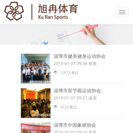
Toggl
navig
淄博市健美健身运动协会
2019-01-07 09:34 发表
1297人看过
淄博市双节棍运动协会
2019-01-07 09:27 发表
912人看过
淄博市中国象棋协会
2019-01-07 09:24 发表