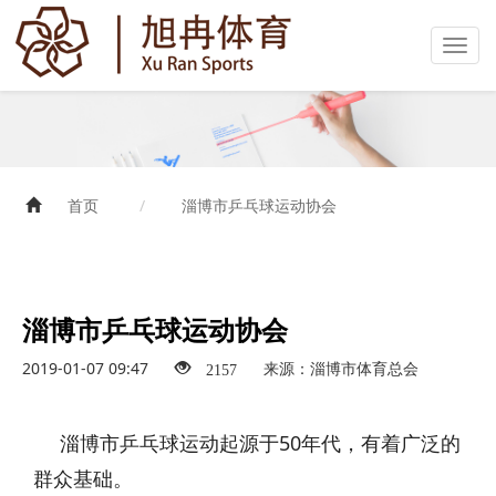
Toggl
navig
首页
淄博市乒乓球运动协会
淄博市乒乓球运动协会
2019-01-07 09:47
来源：淄博市体育总会
2157
淄博市乒乓球运动起源于50年代，有着广泛的
群众基础。